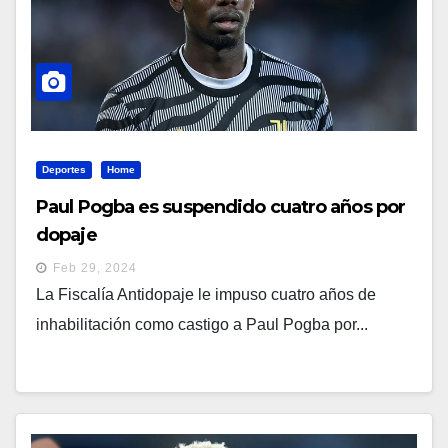
Deportes
Home
Paul Pogba es suspendido cuatro años por
dopaje
Feb 29, 2024
La Fiscalía Antidopaje le impuso cuatro años de
inhabilitación como castigo a Paul Pogba por...