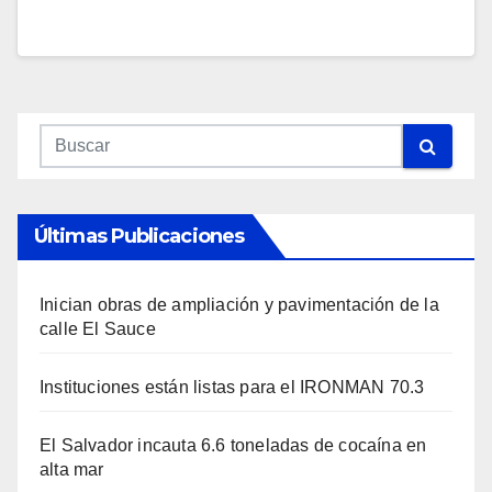
Últimas Publicaciones
Inician obras de ampliación y pavimentación de la
calle El Sauce
Instituciones están listas para el IRONMAN 70.3
El Salvador incauta 6.6 toneladas de cocaína en
alta mar