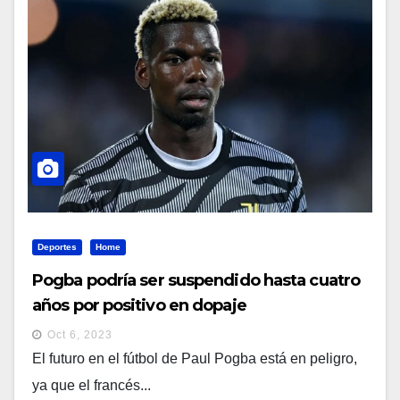
Deportes
Home
Pogba podría ser suspendido hasta cuatro
años por positivo en dopaje
Oct 6, 2023
El futuro en el fútbol de Paul Pogba está en peligro,
ya que el francés...