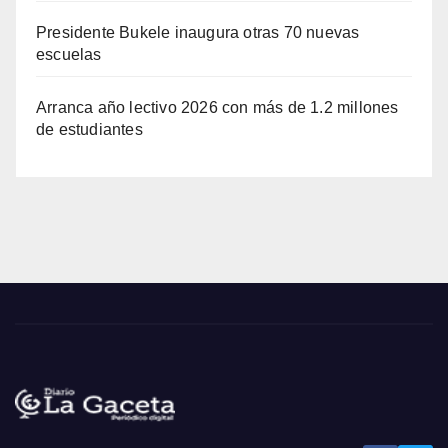
Presidente Bukele inaugura otras 70 nuevas
escuelas
Arranca año lectivo 2026 con más de 1.2 millones
de estudiantes