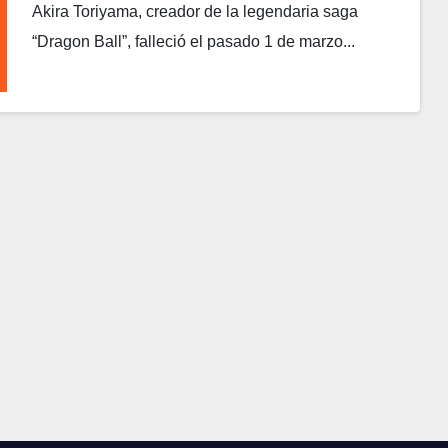
Akira Toriyama, creador de la legendaria saga
“Dragon Ball”, falleció el pasado 1 de marzo...