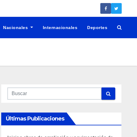
Nacionales
Internacionales
Deportes
Últimas Publicaciones