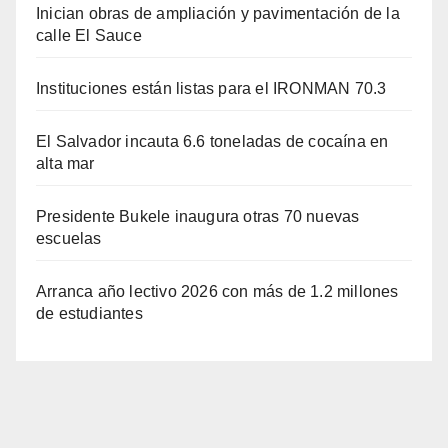
Inician obras de ampliación y pavimentación de la
calle El Sauce
Instituciones están listas para el IRONMAN 70.3
El Salvador incauta 6.6 toneladas de cocaína en
alta mar
Presidente Bukele inaugura otras 70 nuevas
escuelas
Arranca año lectivo 2026 con más de 1.2 millones
de estudiantes