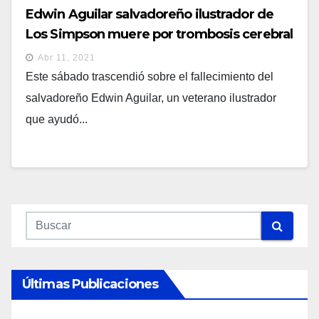
Edwin Aguilar salvadoreño ilustrador de
Los Simpson muere por trombosis cerebral
Abr 11, 2021
Este sábado trascendió sobre el fallecimiento del
salvadoreño Edwin Aguilar, un veterano ilustrador
que ayudó...
Últimas Publicaciones