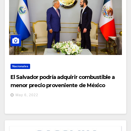
Nacionales
El Salvador podría adquirir combustible a
menor precio proveniente de México
May 6, 2022