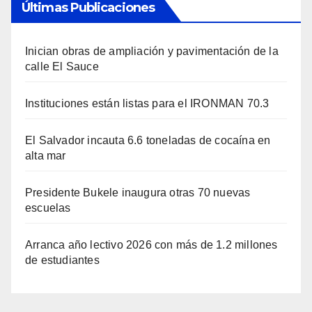
Últimas Publicaciones
Inician obras de ampliación y pavimentación de la
calle El Sauce
Instituciones están listas para el IRONMAN 70.3
El Salvador incauta 6.6 toneladas de cocaína en
alta mar
Presidente Bukele inaugura otras 70 nuevas
escuelas
Arranca año lectivo 2026 con más de 1.2 millones
de estudiantes