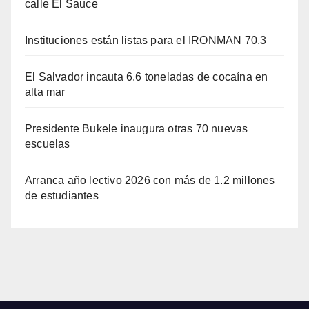
calle El Sauce
Instituciones están listas para el IRONMAN 70.3
El Salvador incauta 6.6 toneladas de cocaína en
alta mar
Presidente Bukele inaugura otras 70 nuevas
escuelas
Arranca año lectivo 2026 con más de 1.2 millones
de estudiantes