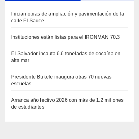
Inician obras de ampliación y pavimentación de la
calle El Sauce
Instituciones están listas para el IRONMAN 70.3
El Salvador incauta 6.6 toneladas de cocaína en
alta mar
Presidente Bukele inaugura otras 70 nuevas
escuelas
Arranca año lectivo 2026 con más de 1.2 millones
de estudiantes