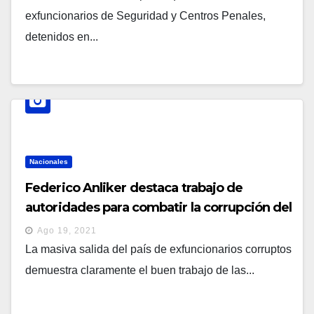
exfuncionarios de Seguridad y Centros Penales,
detenidos en...
Nacionales
Federico Anliker destaca trabajo de
autoridades para combatir la corrupción del
pasado
Ago 19, 2021
La masiva salida del país de exfuncionarios corruptos
demuestra claramente el buen trabajo de las...