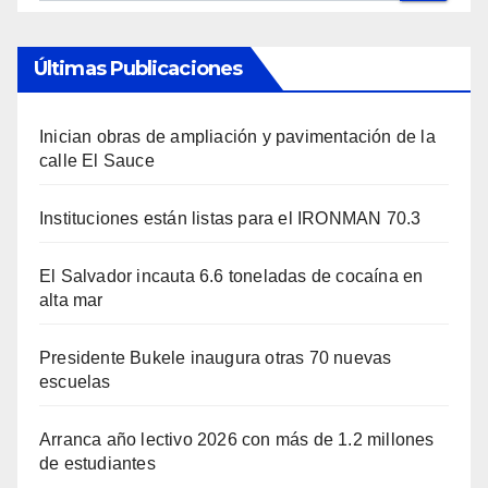
Últimas Publicaciones
Inician obras de ampliación y pavimentación de la
calle El Sauce
Instituciones están listas para el IRONMAN 70.3
El Salvador incauta 6.6 toneladas de cocaína en
alta mar
Presidente Bukele inaugura otras 70 nuevas
escuelas
Arranca año lectivo 2026 con más de 1.2 millones
de estudiantes