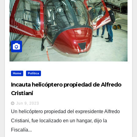
Home
Política
Incauta helicóptero propiedad de Alfredo
Cristiani
Jun 9, 2023
Un helicóptero propiedad del expresidente Alfredo
Cristiani, fue localizado en un hangar, dijo la
Fiscalía...