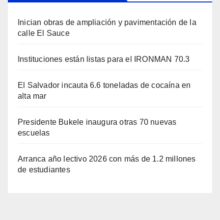
Inician obras de ampliación y pavimentación de la
calle El Sauce
Instituciones están listas para el IRONMAN 70.3
El Salvador incauta 6.6 toneladas de cocaína en
alta mar
Presidente Bukele inaugura otras 70 nuevas
escuelas
Arranca año lectivo 2026 con más de 1.2 millones
de estudiantes