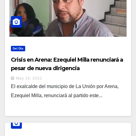
Del Día
Crisis en Arena: Ezequiel Milla renunciará a
pesar de nueva dirigencia
May 19, 2022
El exalcalde del municipio de La Unión por Arena,
Ezequiel Milla, renunciará al partido este...