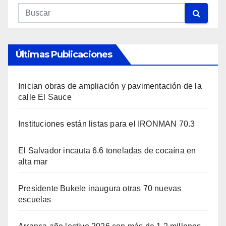
Últimas Publicaciones
Inician obras de ampliación y pavimentación de la
calle El Sauce
Instituciones están listas para el IRONMAN 70.3
El Salvador incauta 6.6 toneladas de cocaína en
alta mar
Presidente Bukele inaugura otras 70 nuevas
escuelas