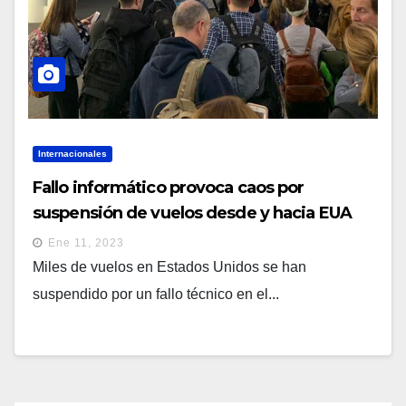
Internacionales
Fallo informático provoca caos por
suspensión de vuelos desde y hacia EUA
Ene 11, 2023
Miles de vuelos en Estados Unidos se han
suspendido por un fallo técnico en el...