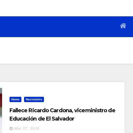
Home
Nacionales
Fallece Ricardo Cardona, viceministro de
Educación de El Salvador
Mar 27, 2024