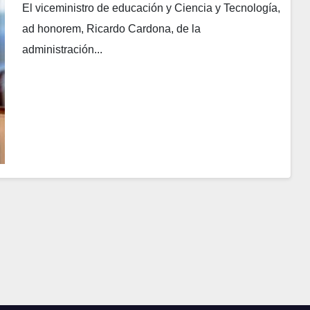
El viceministro de educación y Ciencia y Tecnología,
ad honorem, Ricardo Cardona, de la
administración...