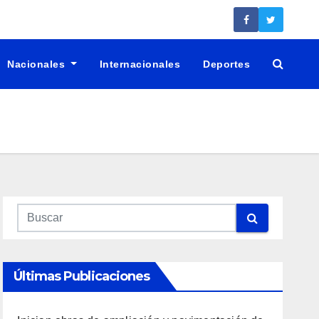
Nacionales
Internacionales
Deportes
Últimas Publicaciones