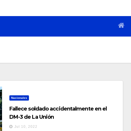
Nacionales
Fallece soldado accidentalmente en el
DM-3 de La Unión
Jul 10, 2022