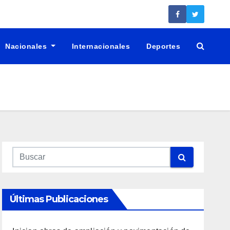
Nacionales
Internacionales
Deportes
Últimas Publicaciones