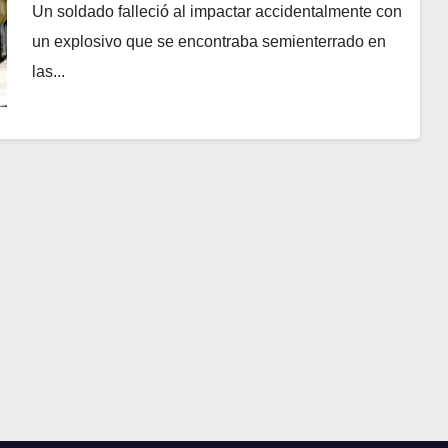
Un soldado falleció al impactar accidentalmente con
un explosivo que se encontraba semienterrado en
las...