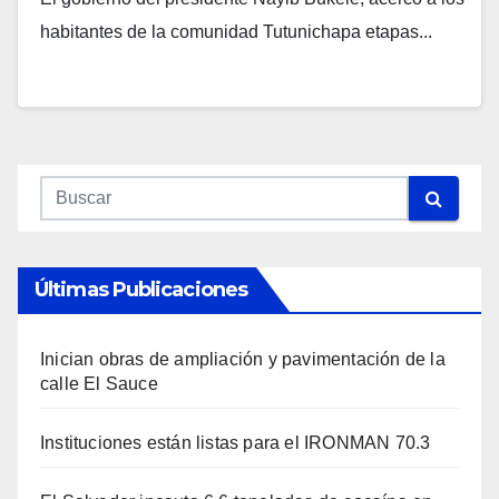
habitantes de la comunidad Tutunichapa etapas...
Últimas Publicaciones
Inician obras de ampliación y pavimentación de la
calle El Sauce
Instituciones están listas para el IRONMAN 70.3