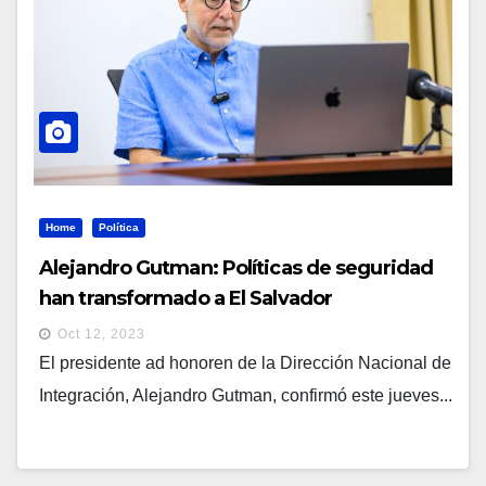
Home
Política
Alejandro Gutman: Políticas de seguridad
han transformado a El Salvador
Oct 12, 2023
El presidente ad honoren de la Dirección Nacional de
Integración, Alejandro Gutman, confirmó este jueves...