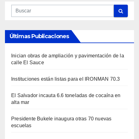
Últimas Publicaciones
Inician obras de ampliación y pavimentación de la
calle El Sauce
Instituciones están listas para el IRONMAN 70.3
El Salvador incauta 6.6 toneladas de cocaína en
alta mar
Presidente Bukele inaugura otras 70 nuevas
escuelas