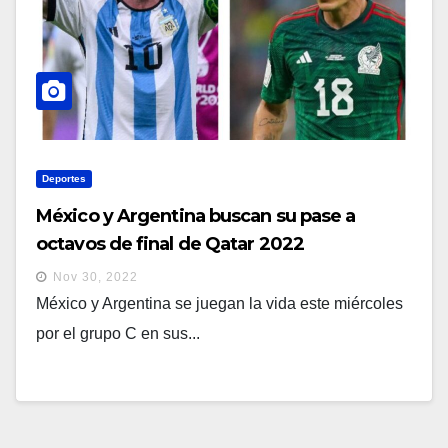
Deportes
México y Argentina buscan su pase a
octavos de final de Qatar 2022
Nov 30, 2022
México y Argentina se juegan la vida este miércoles
por el grupo C en sus...