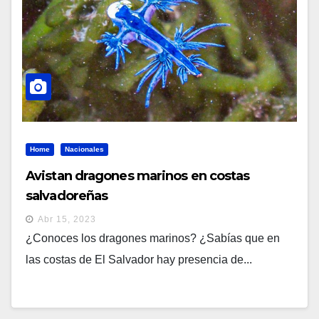
Home
Nacionales
Avistan dragones marinos en costas
salvadoreñas
Abr 15, 2023
¿Conoces los dragones marinos? ¿Sabías que en
las costas de El Salvador hay presencia de...