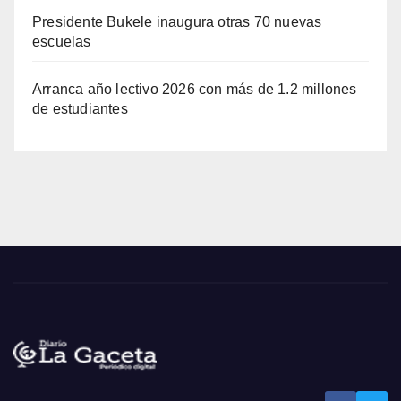
Presidente Bukele inaugura otras 70 nuevas
escuelas
Arranca año lectivo 2026 con más de 1.2 millones
de estudiantes