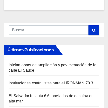
Últimas Publicaciones
Inician obras de ampliación y pavimentación de la
calle El Sauce
Instituciones están listas para el IRONMAN 70.3
El Salvador incauta 6.6 toneladas de cocaína en
alta mar