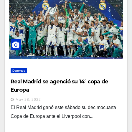
Deportes
Real Madrid se agenció su 14° copa de
Europa
May 28, 2022
El Real Madrid ganó este sábado su decimocuarta
Copa de Europa ante el Liverpool con...