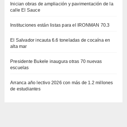
Inician obras de ampliación y pavimentación de la
calle El Sauce
Instituciones están listas para el IRONMAN 70.3
El Salvador incauta 6.6 toneladas de cocaína en
alta mar
Presidente Bukele inaugura otras 70 nuevas
escuelas
Arranca año lectivo 2026 con más de 1.2 millones
de estudiantes