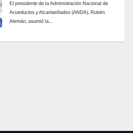
El presidente de la Administración Nacional de
Acueductos y Alcantarillados (ANDA), Rubén
Alemán, asumió la...