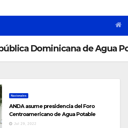
pública Dominicana de Agua Po
Nacionales
ANDA asume presidencia del Foro
Centroamericano de Agua Potable
Jul 29, 2022