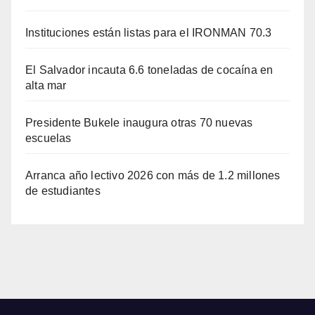
Instituciones están listas para el IRONMAN 70.3
El Salvador incauta 6.6 toneladas de cocaína en
alta mar
Presidente Bukele inaugura otras 70 nuevas
escuelas
Arranca año lectivo 2026 con más de 1.2 millones
de estudiantes