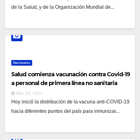
de la Salud, y de la Organización Mundial de...
Nacionales
Salud comienza vacunación contra Covid-19
a personal de primera línea no sanitaria
Mar 23, 2021
Hoy inició la distribución de la vacuna anti-COVID-19
hacia diferentes puntos del país para inmunizar...