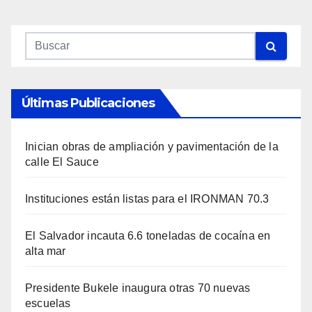
Últimas Publicaciones
Inician obras de ampliación y pavimentación de la
calle El Sauce
Instituciones están listas para el IRONMAN 70.3
El Salvador incauta 6.6 toneladas de cocaína en
alta mar
Presidente Bukele inaugura otras 70 nuevas
escuelas