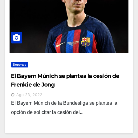
Deportes
El Bayern Múnich se plantea la cesión de
Frenkie de Jong
Ago 23, 2022
El Bayern Múnich de la Bundesliga se plantea la
opción de solicitar la cesión del...