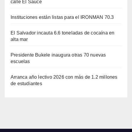
calle El Sauce
Instituciones están listas para el IRONMAN 70.3
El Salvador incauta 6.6 toneladas de cocaína en
alta mar
Presidente Bukele inaugura otras 70 nuevas
escuelas
Arranca año lectivo 2026 con más de 1.2 millones
de estudiantes