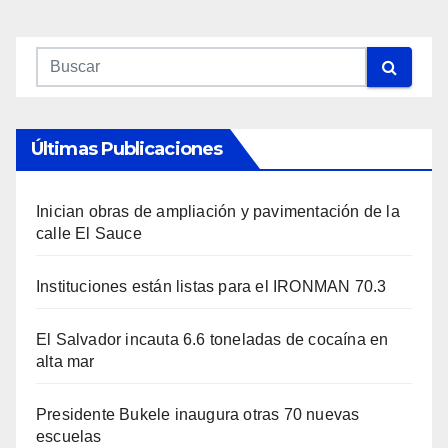
Últimas Publicaciones
Inician obras de ampliación y pavimentación de la
calle El Sauce
Instituciones están listas para el IRONMAN 70.3
El Salvador incauta 6.6 toneladas de cocaína en
alta mar
Presidente Bukele inaugura otras 70 nuevas
escuelas