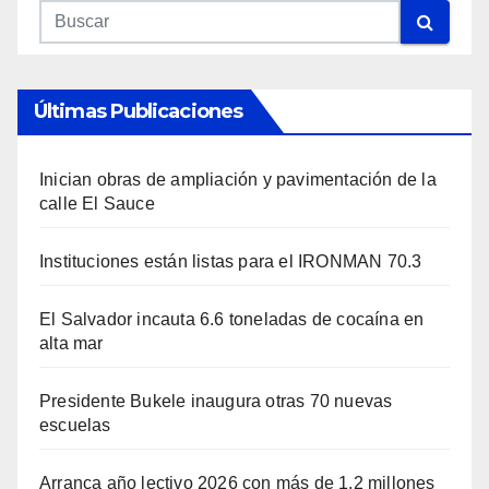
Últimas Publicaciones
Inician obras de ampliación y pavimentación de la
calle El Sauce
Instituciones están listas para el IRONMAN 70.3
El Salvador incauta 6.6 toneladas de cocaína en
alta mar
Presidente Bukele inaugura otras 70 nuevas
escuelas
Arranca año lectivo 2026 con más de 1.2 millones