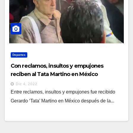
Deportes
Con reclamos, insultos y empujones
reciben al Tata Martino en México
Dic 4, 2022
Entre reclamos, insultos y empujones fue recibido
Gerardo ‘Tata’ Martino en México después de la...