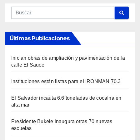
Últimas Publicaciones
Inician obras de ampliación y pavimentación de la
calle El Sauce
Instituciones están listas para el IRONMAN 70.3
El Salvador incauta 6.6 toneladas de cocaína en
alta mar
Presidente Bukele inaugura otras 70 nuevas
escuelas