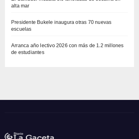
alta mar
Presidente Bukele inaugura otras 70 nuevas
escuelas
Arranca año lectivo 2026 con más de 1.2 millones
de estudiantes