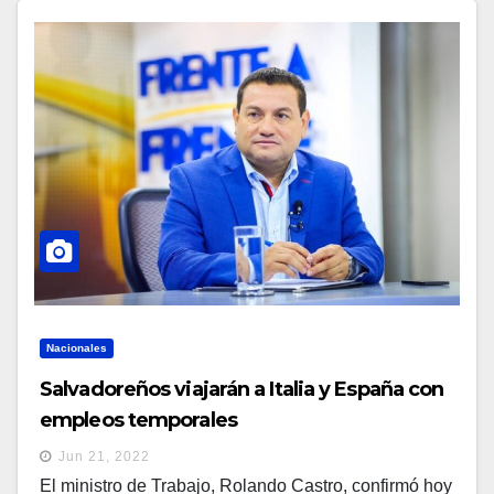
Nacionales
Salvadoreños viajarán a Italia y España con
empleos temporales
Jun 21, 2022
El ministro de Trabajo, Rolando Castro, confirmó hoy