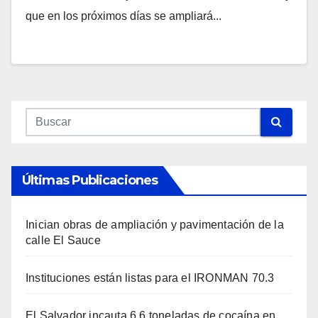
que en los próximos días se ampliará...
Últimas Publicaciones
Inician obras de ampliación y pavimentación de la
calle El Sauce
Instituciones están listas para el IRONMAN 70.3
El Salvador incauta 6.6 toneladas de cocaína en