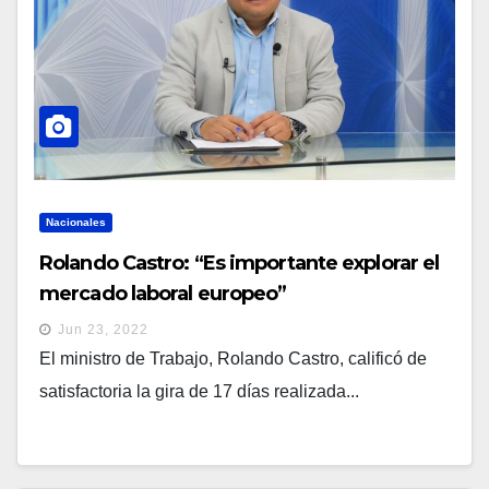
Nacionales
Rolando Castro: “Es importante explorar el
mercado laboral europeo”
Jun 23, 2022
El ministro de Trabajo, Rolando Castro, calificó de
satisfactoria la gira de 17 días realizada...