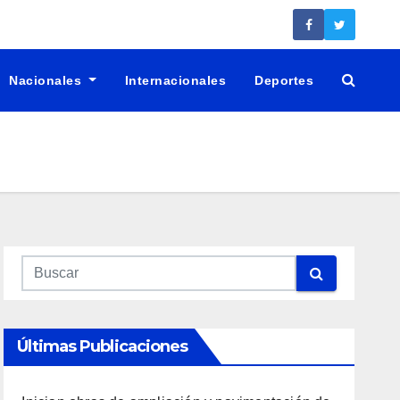
Nacionales
Internacionales
Deportes
Últimas Publicaciones