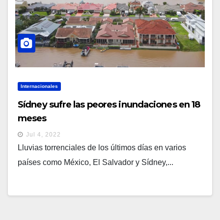
Internacionales
Sídney sufre las peores inundaciones en 18
meses
Jul 4, 2022
Lluvias torrenciales de los últimos días en varios
países como México, El Salvador y Sídney,...