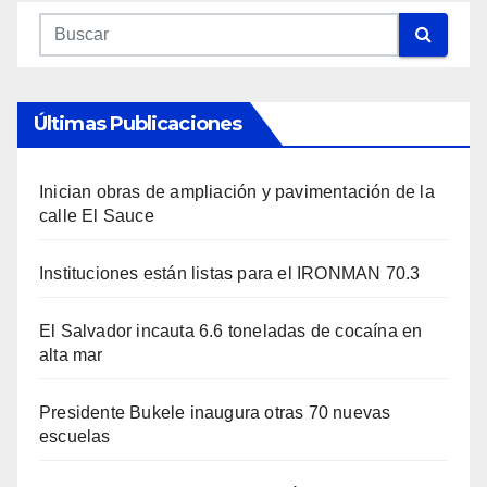
Últimas Publicaciones
Inician obras de ampliación y pavimentación de la
calle El Sauce
Instituciones están listas para el IRONMAN 70.3
El Salvador incauta 6.6 toneladas de cocaína en
alta mar
Presidente Bukele inaugura otras 70 nuevas
escuelas