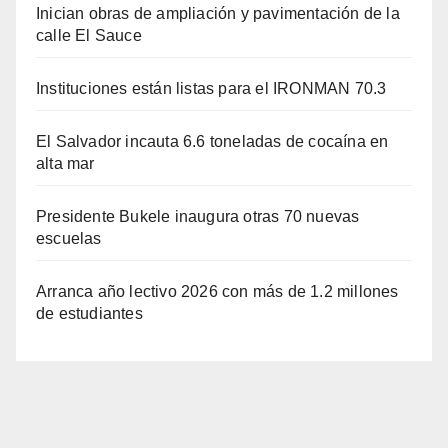
Inician obras de ampliación y pavimentación de la
calle El Sauce
Instituciones están listas para el IRONMAN 70.3
El Salvador incauta 6.6 toneladas de cocaína en
alta mar
Presidente Bukele inaugura otras 70 nuevas
escuelas
Arranca año lectivo 2026 con más de 1.2 millones
de estudiantes