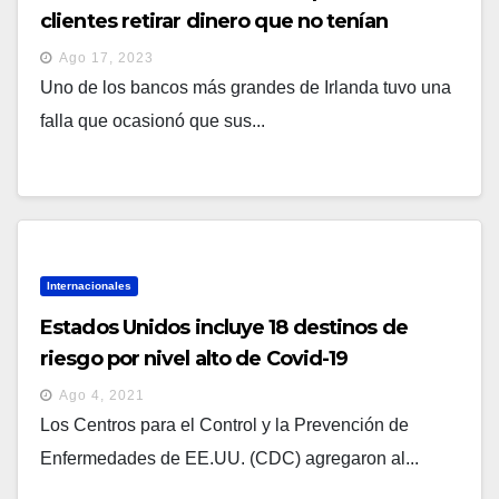
clientes retirar dinero que no tenían
Ago 17, 2023
Uno de los bancos más grandes de Irlanda tuvo una
falla que ocasionó que sus...
Internacionales
Estados Unidos incluye 18 destinos de
riesgo por nivel alto de Covid-19
Ago 4, 2021
Los Centros para el Control y la Prevención de
Enfermedades de EE.UU. (CDC) agregaron al...