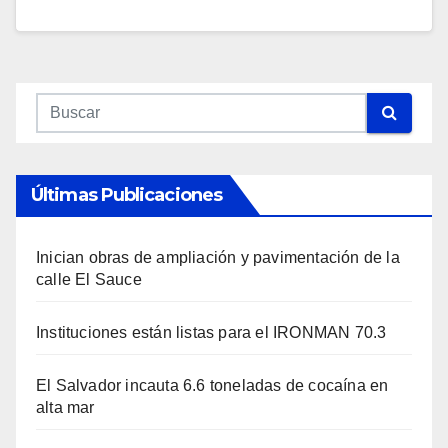
Últimas Publicaciones
Inician obras de ampliación y pavimentación de la
calle El Sauce
Instituciones están listas para el IRONMAN 70.3
El Salvador incauta 6.6 toneladas de cocaína en
alta mar