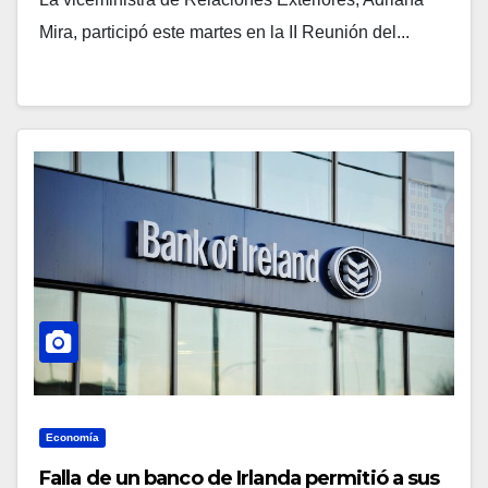
Mira, participó este martes en la II Reunión del...
Economía
Falla de un banco de Irlanda permitió a sus