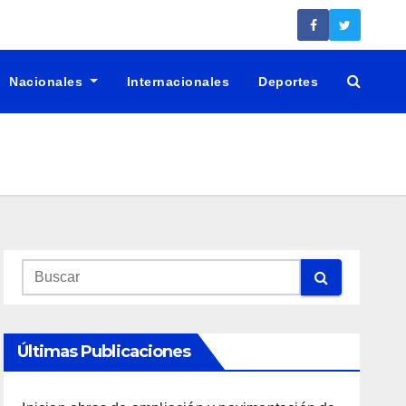
Nacionales
Internacionales
Deportes
Últimas Publicaciones