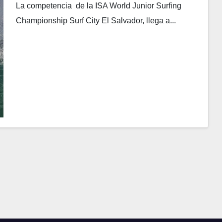
La competencia de la ISA World Junior Surfing
Championship Surf City El Salvador, llega a...