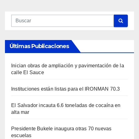
Últimas Publicaciones
Inician obras de ampliación y pavimentación de la
calle El Sauce
Instituciones están listas para el IRONMAN 70.3
El Salvador incauta 6.6 toneladas de cocaína en
alta mar
Presidente Bukele inaugura otras 70 nuevas
escuelas