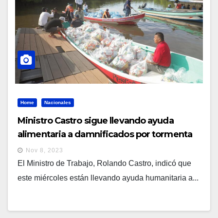
Home
Nacionales
Ministro Castro sigue llevando ayuda
alimentaria a damnificados por tormenta
Pilar
Nov 8, 2023
El Ministro de Trabajo, Rolando Castro, indicó que
este miércoles están llevando ayuda humanitaria a...