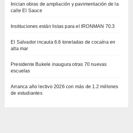
Inician obras de ampliación y pavimentación de la
calle El Sauce
Instituciones están listas para el IRONMAN 70.3
El Salvador incauta 6.6 toneladas de cocaína en
alta mar
Presidente Bukele inaugura otras 70 nuevas
escuelas
Arranca año lectivo 2026 con más de 1.2 millones
de estudiantes