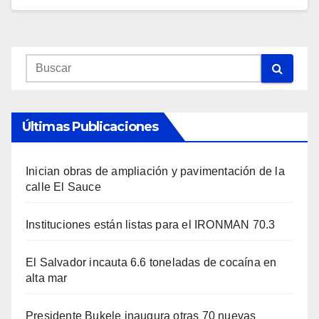
Últimas Publicaciones
Inician obras de ampliación y pavimentación de la
calle El Sauce
Instituciones están listas para el IRONMAN 70.3
El Salvador incauta 6.6 toneladas de cocaína en
alta mar
Presidente Bukele inaugura otras 70 nuevas