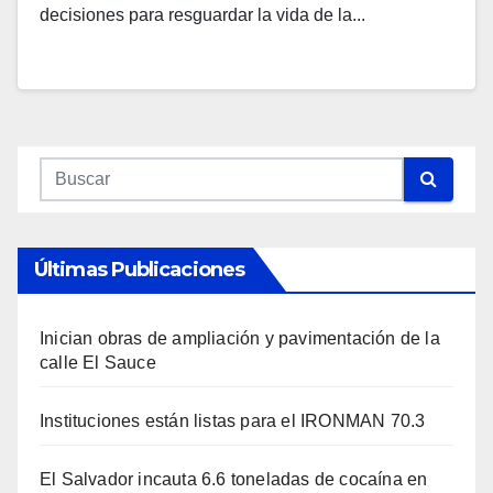
decisiones para resguardar la vida de la...
Últimas Publicaciones
Inician obras de ampliación y pavimentación de la
calle El Sauce
Instituciones están listas para el IRONMAN 70.3
El Salvador incauta 6.6 toneladas de cocaína en