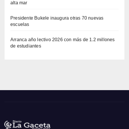
alta mar
Presidente Bukele inaugura otras 70 nuevas
escuelas
Arranca año lectivo 2026 con más de 1.2 millones
de estudiantes