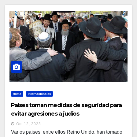
Home
Internacionales
Países toman medidas de seguridad para
evitar agresiones a judíos
Oct 12, 2023
Varios países, entre ellos Reino Unido, han tomado