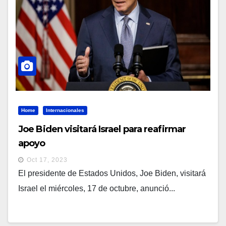
Home
Internacionales
Joe Biden visitará Israel para reafirmar
apoyo
Oct 17, 2023
El presidente de Estados Unidos, Joe Biden, visitará
Israel el miércoles, 17 de octubre, anunció...