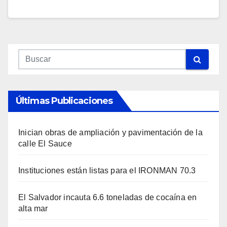
Últimas Publicaciones
Inician obras de ampliación y pavimentación de la
calle El Sauce
Instituciones están listas para el IRONMAN 70.3
El Salvador incauta 6.6 toneladas de cocaína en
alta mar