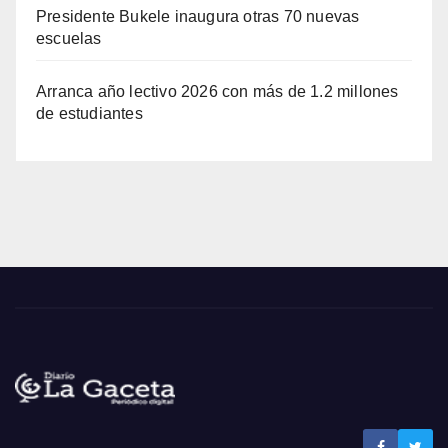
Presidente Bukele inaugura otras 70 nuevas
escuelas
Arranca año lectivo 2026 con más de 1.2 millones
de estudiantes
Noticias de El Salvador