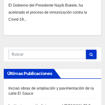
El Gobierno del Presidente Nayib Bukele, ha
acelerado el proceso de inmunización contra la
Covid-19...
Últimas Publicaciones
Inician obras de ampliación y pavimentación de la
calle El Sauce