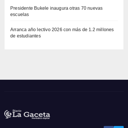
Presidente Bukele inaugura otras 70 nuevas
escuelas
Arranca año lectivo 2026 con más de 1.2 millones
de estudiantes