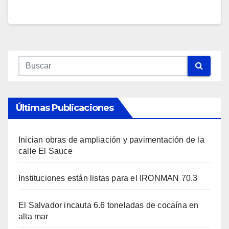
Últimas Publicaciones
Inician obras de ampliación y pavimentación de la
calle El Sauce
Instituciones están listas para el IRONMAN 70.3
El Salvador incauta 6.6 toneladas de cocaína en
alta mar