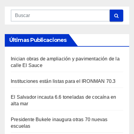
Últimas Publicaciones
Inician obras de ampliación y pavimentación de la
calle El Sauce
Instituciones están listas para el IRONMAN 70.3
El Salvador incauta 6.6 toneladas de cocaína en
alta mar
Presidente Bukele inaugura otras 70 nuevas
escuelas