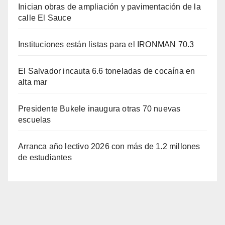
Inician obras de ampliación y pavimentación de la
calle El Sauce
Instituciones están listas para el IRONMAN 70.3
El Salvador incauta 6.6 toneladas de cocaína en
alta mar
Presidente Bukele inaugura otras 70 nuevas
escuelas
Arranca año lectivo 2026 con más de 1.2 millones
de estudiantes