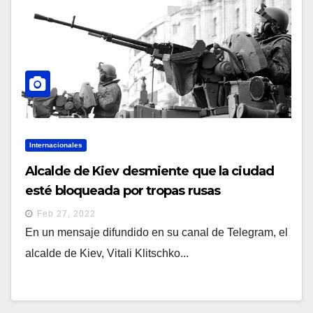
Internacionales
Alcalde de Kiev desmiente que la ciudad
esté bloqueada por tropas rusas
Feb 27, 2022
En un mensaje difundido en su canal de Telegram, el
alcalde de Kiev, Vitali Klitschko...