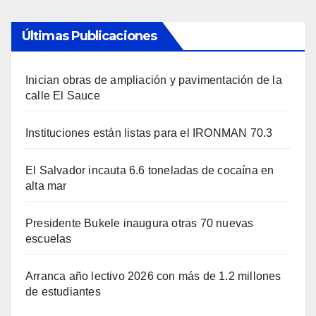
Últimas Publicaciones
Inician obras de ampliación y pavimentación de la
calle El Sauce
Instituciones están listas para el IRONMAN 70.3
El Salvador incauta 6.6 toneladas de cocaína en
alta mar
Presidente Bukele inaugura otras 70 nuevas
escuelas
Arranca año lectivo 2026 con más de 1.2 millones
de estudiantes