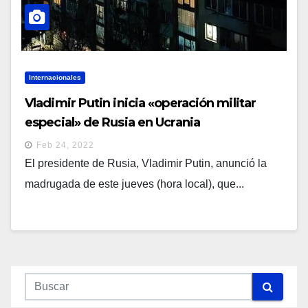
Internacionales
Vladimir Putin inicia «operación militar
especial» de Rusia en Ucrania
Feb 24, 2022
El presidente de Rusia, Vladimir Putin, anunció la
madrugada de este jueves (hora local), que...