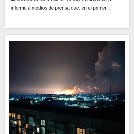
informó a medios de prensa que, en el primer...