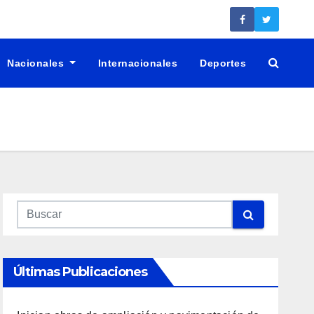
Nacionales
Internacionales
Deportes
Últimas Publicaciones