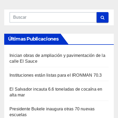
Últimas Publicaciones
Inician obras de ampliación y pavimentación de la
calle El Sauce
Instituciones están listas para el IRONMAN 70.3
El Salvador incauta 6.6 toneladas de cocaína en
alta mar
Presidente Bukele inaugura otras 70 nuevas
escuelas