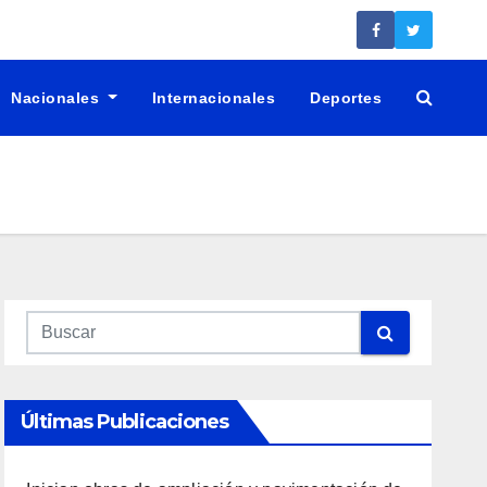
Nacionales
Internacionales
Deportes
Últimas Publicaciones