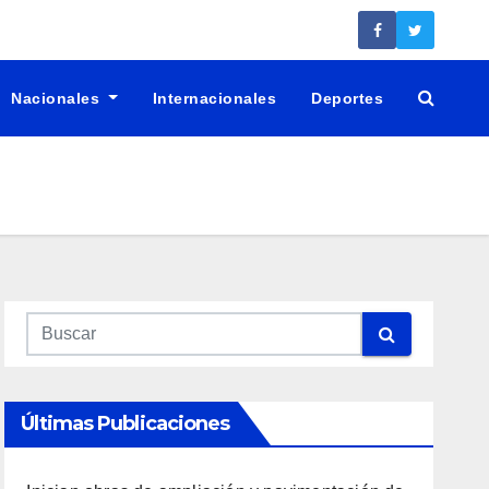
Nacionales
Internacionales
Deportes
Últimas Publicaciones