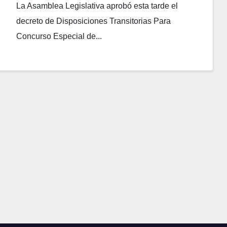
La Asamblea Legislativa aprobó esta tarde el
decreto de Disposiciones Transitorias Para
Concurso Especial de...