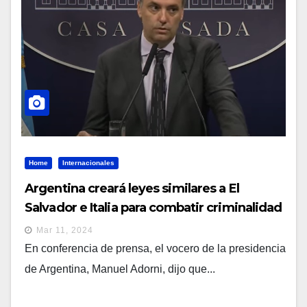
Home
Internacionales
Argentina creará leyes similares a El
Salvador e Italia para combatir criminalidad
Mar 11, 2024
En conferencia de prensa, el vocero de la presidencia
de Argentina, Manuel Adorni, dijo que...