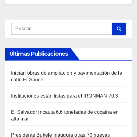
Últimas Publicaciones
Inician obras de ampliación y pavimentación de la
calle El Sauce
Instituciones están listas para el IRONMAN 70.3
El Salvador incauta 6.6 toneladas de cocaína en
alta mar
Presidente Bukele inaugura otras 70 nuevas