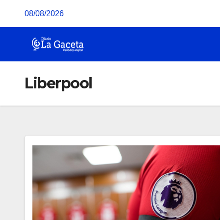
Saltar
08/08/2026
al
contenido
Liberpool