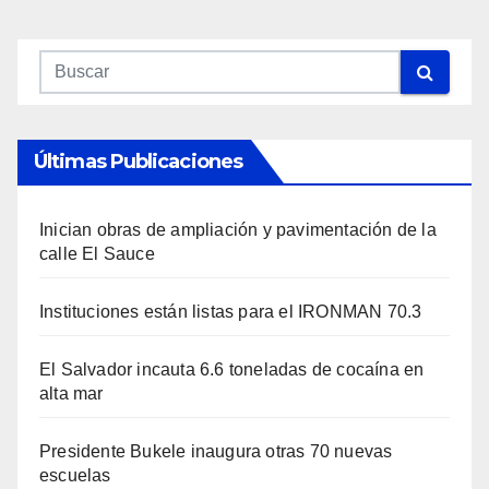
Últimas Publicaciones
Inician obras de ampliación y pavimentación de la
calle El Sauce
Instituciones están listas para el IRONMAN 70.3
El Salvador incauta 6.6 toneladas de cocaína en
alta mar
Presidente Bukele inaugura otras 70 nuevas
escuelas