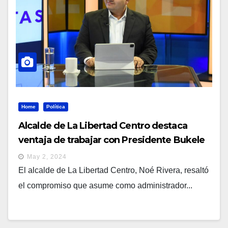
Home
Política
Alcalde de La Libertad Centro destaca
ventaja de trabajar con Presidente Bukele
May 2, 2024
El alcalde de La Libertad Centro, Noé Rivera, resaltó
el compromiso que asume como administrador...