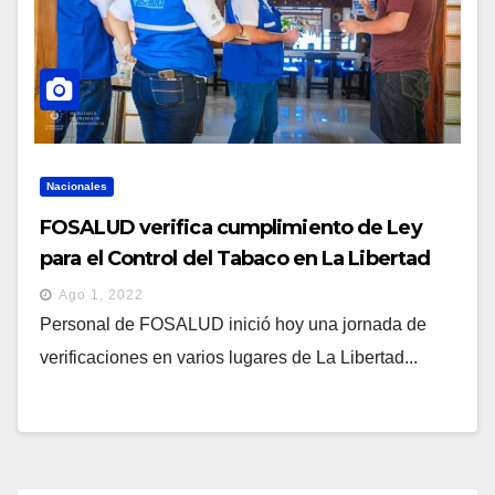
Nacionales
FOSALUD verifica cumplimiento de Ley
para el Control del Tabaco en La Libertad
Ago 1, 2022
Personal de FOSALUD inició hoy una jornada de
verificaciones en varios lugares de La Libertad...