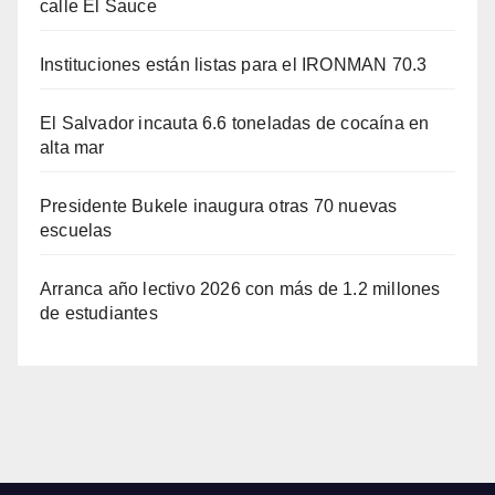
calle El Sauce
Instituciones están listas para el IRONMAN 70.3
El Salvador incauta 6.6 toneladas de cocaína en
alta mar
Presidente Bukele inaugura otras 70 nuevas
escuelas
Arranca año lectivo 2026 con más de 1.2 millones
de estudiantes