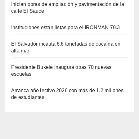
Inician obras de ampliación y pavimentación de la
calle El Sauce
Instituciones están listas para el IRONMAN 70.3
El Salvador incauta 6.6 toneladas de cocaína en
alta mar
Presidente Bukele inaugura otras 70 nuevas
escuelas
Arranca año lectivo 2026 con más de 1.2 millones
de estudiantes