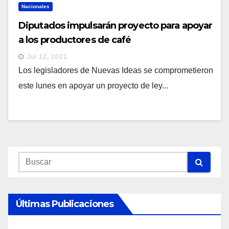
Nacionales
Diputados impulsarán proyecto para apoyar
a los productores de café
Jul 12, 2021
Los legisladores de Nuevas Ideas se comprometieron
este lunes en apoyar un proyecto de ley...
Últimas Publicaciones