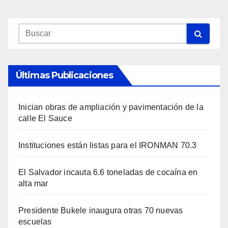
Últimas Publicaciones
Inician obras de ampliación y pavimentación de la
calle El Sauce
Instituciones están listas para el IRONMAN 70.3
El Salvador incauta 6.6 toneladas de cocaína en
alta mar
Presidente Bukele inaugura otras 70 nuevas
escuelas