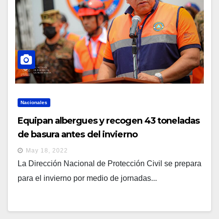
Nacionales
Equipan albergues y recogen 43 toneladas
de basura antes del invierno
May 18, 2022
La Dirección Nacional de Protección Civil se prepara
para el invierno por medio de jornadas...